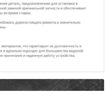
ная деталь, предназначенная для установки в
ой заменой оригинальной запчасти и обеспечивает
ы во время стирки.
избежать дорогостоящего ремонта и значительно
ины.
материалов, что гарантирует ее долговечность и
тся и идеально подходит для большинства моделей
е прилегание и надежную работу устройства.