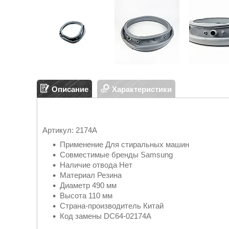
Описание
Характеристики
Артикул: 2174A
Применение Для стиральных машин
Совместимые бренды Samsung
Наличие отвода Нет
Материал Резина
Диаметр 490 мм
Высота 110 мм
Страна-производитель Китай
Код замены DC64-02174A