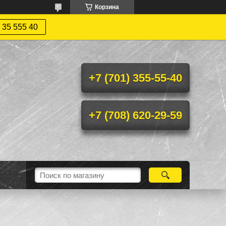
Корзина
 35 555 40
+7 (701) 355-55-40
+7 (708) 620-29-59