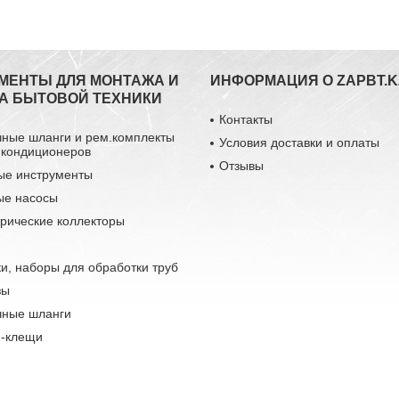
МЕНТЫ ДЛЯ МОНТАЖА И
ИНФОРМАЦИЯ О ZAPBT.K
А БЫТОВОЙ ТЕХНИКИ
Контакты
чные шланги и рем.комплекты
Условия доставки и оплаты
 кондиционеров
Отзывы
ые инструменты
ые насосы
рические коллекторы
и, наборы для обработки труб
зы
чные шланги
-клещи