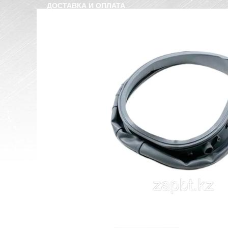
ДОСТАВКА И ОПЛАТА