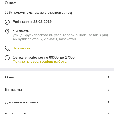
О нас
63% положительных из 8 отзывов за год
Работает с 28.02.2019
г. Алматы
улица Брусиловского 86 угол Толеби рынок Тастак 3 ряд
46 бутик сектор Б, Алматы, Казахстан
Контакты
Сегодня работает с 09:00 до 17:00
Показать весь график работы
О нас
Контакты
Доставка и оплата