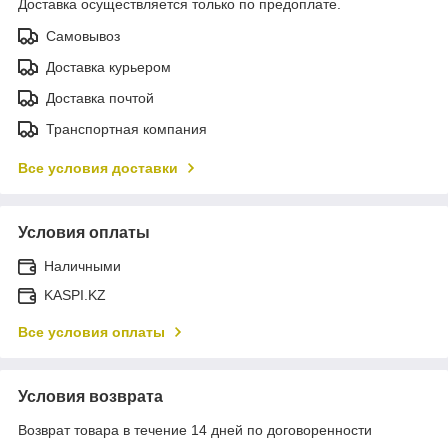
Доставка осуществляется только по предоплате.
Самовывоз
Доставка курьером
Доставка почтой
Транспортная компания
Все условия доставки
Условия оплаты
Наличными
KASPI.KZ
Все условия оплаты
Условия возврата
Возврат товара в течение 14 дней по договоренности