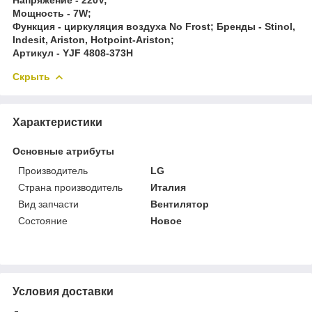
Мощность - 7W;
Функция - циркуляция воздуха No Frost; Бренды - Stinol,
Indesit, Ariston, Hotpoint-Ariston;
Артикул - YJF 4808-373H
Скрыть
Характеристики
Основные атрибуты
Производитель
LG
Страна производитель
Италия
Вид запчасти
Вентилятор
Состояние
Новое
Условия доставки