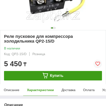
Реле пусковое для компрессора
холодильника QP2-15/D
В наличии
Код: QP2-15/D
Розница
5 450
₸
Купить
Описание
Характеристики
Доставка
Оплата
Ус
Описание