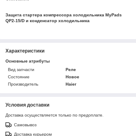
Защита стартера компрессора холодильника MyPads
QP2-15/D и конденсатор холодильника
Характеристики
Основные атрибуты
Вид запчасти
Реле
Состояние
Новое
Производитель
Haier
Условия доставки
Доставка осуществляется только по предоплате.
Самовывоз
Доставка курьером