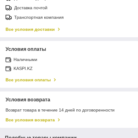
Доставка почтой
Транспортная компания
Все условия доставки
Условия оплаты
Наличными
KASPI.KZ
Все условия оплаты
Условия возврата
Возврат товара в течение 14 дней по договоренности
Все условия возврата
Подобные товары компании