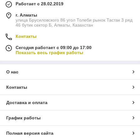
Работает с 28.02.2019
г. Алматы
улица Брусиловского 86 угол Толеби рынок Тастак 3 ряд
46 бутик сектор Б, Алматы, Казахстан
Контакты
Сегодня работает с 09:00 до 17:00
Показать весь график работы
О нас
Контакты
Доставка и оплата
График работы
Полная версия сайта