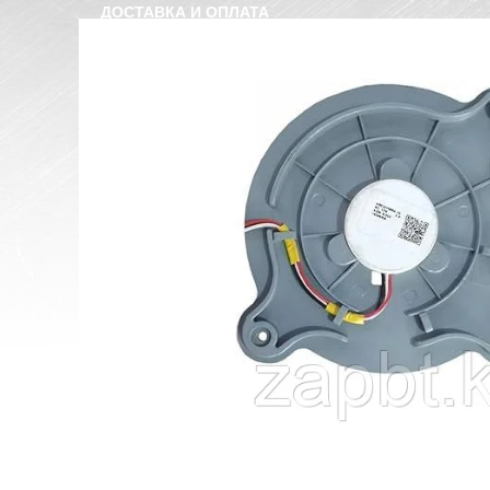
ДОСТАВКА И ОПЛАТА