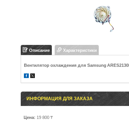
Описание
Характеристики
Вентилятор охлаждения для Samsung ARES2130RA
ИНФОРМАЦИЯ ДЛЯ ЗАКАЗА
Цена:
19 800 ₸