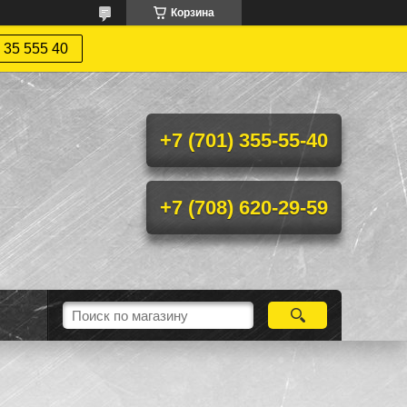
Корзина
 35 555 40
+7 (701) 355-55-40
+7 (708) 620-29-59