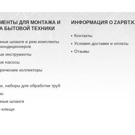
МЕНТЫ ДЛЯ МОНТАЖА И
ИНФОРМАЦИЯ О ZAPBT.K
А БЫТОВОЙ ТЕХНИКИ
Контакты
чные шланги и рем.комплекты
Условия доставки и оплаты
 кондиционеров
Отзывы
ые инструменты
ые насосы
рические коллекторы
и, наборы для обработки труб
зы
чные шланги
-клещи