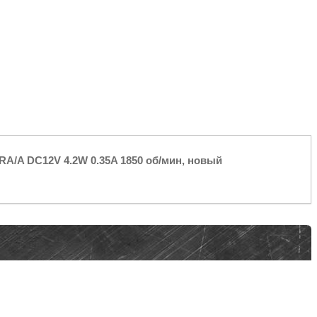
/A DC12V 4.2W 0.35A 1850 об/мин, новый