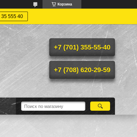
Корзина
 35 555 40
+7 (701) 355-55-40
+7 (708) 620-29-59