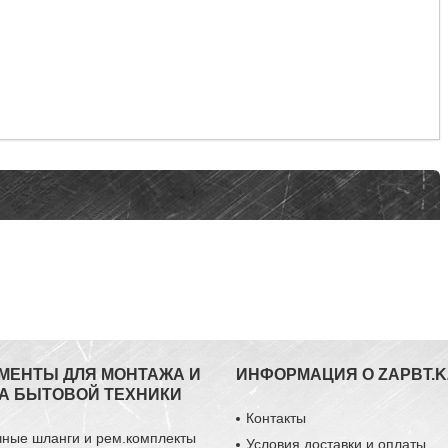
МЕНТЫ ДЛЯ МОНТАЖА И
ИНФОРМАЦИЯ О ZAPBT.K
А БЫТОВОЙ ТЕХНИКИ
Контакты
чные шланги и рем.комплекты
Условия доставки и оплаты