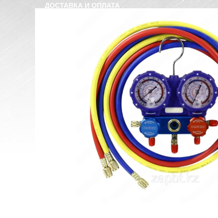
ДОСТАВКА И ОПЛАТА