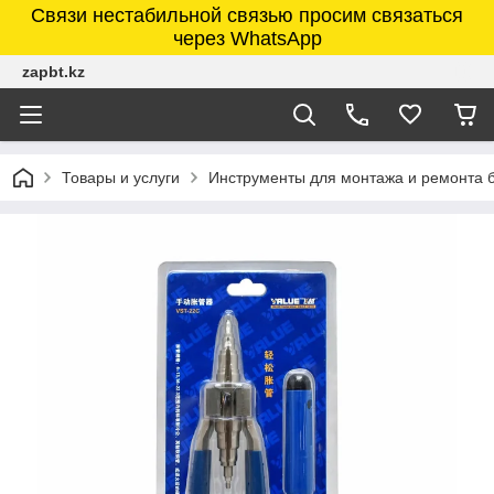
Связи нестабильной связью просим связаться
через WhatsApp
zapbt.kz
Товары и услуги
Инструменты для монтажа и ремонта 