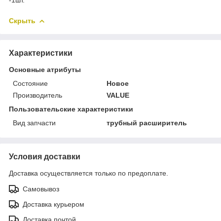
Скрыть
Характеристики
Основные атрибуты
Состояние
Новое
Производитель
VALUE
Пользовательские характеристики
Вид запчасти
трубный расширитель
Условия доставки
Доставка осуществляется только по предоплате.
Самовывоз
Доставка курьером
Доставка почтой