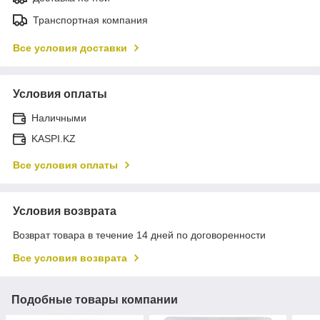
Транспортная компания
Все условия доставки
Условия оплаты
Наличными
KASPI.KZ
Все условия оплаты
Условия возврата
Возврат товара в течение 14 дней по договоренности
Все условия возврата
Подобные товары компании