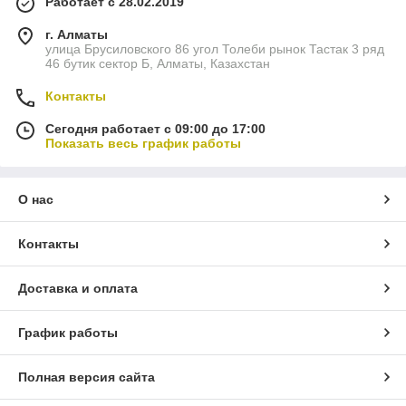
Работает с 28.02.2019
г. Алматы
улица Брусиловского 86 угол Толеби рынок Тастак 3 ряд
46 бутик сектор Б, Алматы, Казахстан
Контакты
Сегодня работает с 09:00 до 17:00
Показать весь график работы
О нас
Контакты
Доставка и оплата
График работы
Полная версия сайта