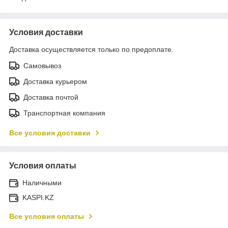
Условия доставки
Доставка осуществляется только по предоплате.
Самовывоз
Доставка курьером
Доставка почтой
Транспортная компания
Все условия доставки
Условия оплаты
Наличными
KASPI.KZ
Все условия оплаты