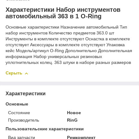
Характеристики Набор инструментов
автомобильный 363 в 1 O-Ring
Основные характеристики Назначение автомобильный Тип
набор инструментов Количество предметов 363.0 шт
Инструменты в комплекте отсутствуют Оснастка в комплекте
отсутствует Аксессуары в комплекте отсутствуют Упаковка
кейс Модель/артикул O-Ring Дополнительно Дополнительная
информация Набор универсальных резиновых
уплотнительных колец. 363 штуки в наборе разных размеров
Скрыть
Характеристики
Основные
Состояние
Новое
Производитель
RinG
Пользовательские характеристики
Вид запчасти
Ремкомплект