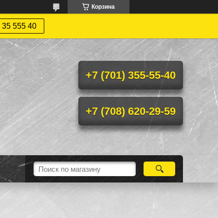
Корзина
 35 555 40
+7 (701) 355-55-40
+7 (708) 620-29-59