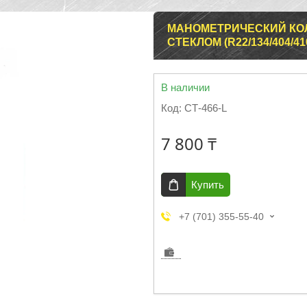
МАНОМЕТРИЧЕСКИЙ КОЛ
СТЕКЛОМ (R22/134/404/
В наличии
Код:
СТ-466-L
7 800 ₸
Купить
+7 (701) 355-55-40