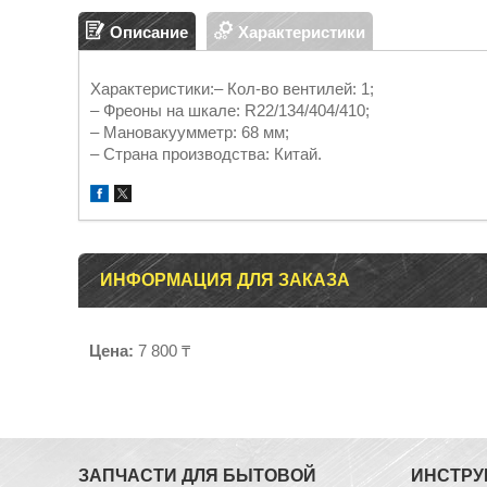
Описание
Характеристики
Характеристики:– Кол-во вентилей: 1;
– Фреоны на шкале: R22/134/404/410;
– Мановакуумметр: 68 мм;
– Страна производства: Китай.
ИНФОРМАЦИЯ ДЛЯ ЗАКАЗА
Цена:
7 800 ₸
ЗАПЧАСТИ ДЛЯ БЫТОВОЙ
ИНСТРУ