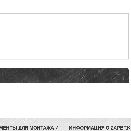
МЕНТЫ ДЛЯ МОНТАЖА И
ИНФОРМАЦИЯ О ZAPBT.K