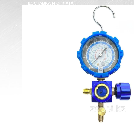
ДОСТАВКА И ОПЛАТА