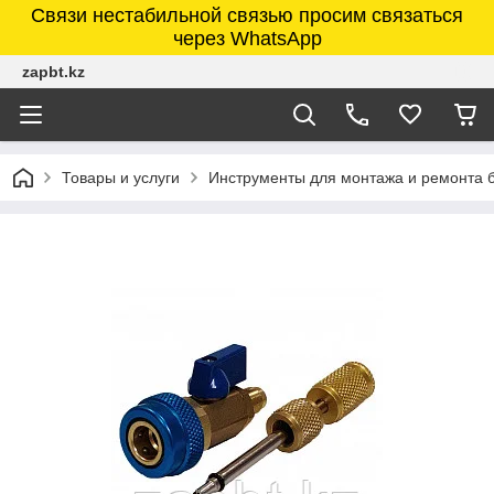
Связи нестабильной связью просим связаться
через WhatsApp
zapbt.kz
Товары и услуги
Инструменты для монтажа и ремонта 