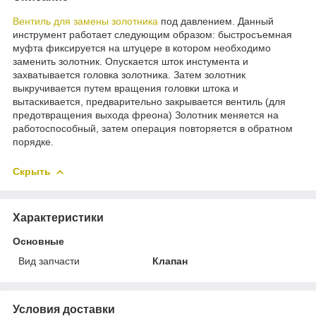
Вентиль для замены золотника
под давлением. Данный
инструмент работает следующим образом: быстросъемная
муфта фиксируется на штуцере в котором необходимо
заменить золотник. Опускается шток инстумента и
захватывается головка золотника. Затем золотник
выкручивается путем вращения головки штока и
вытаскивается, предварительно закрывается вентиль (для
предотвращения выхода фреона) Золотник меняется на
работоспособный, затем операция повторяется в обратном
порядке.
Скрыть
Характеристики
Основные
Вид запчасти
Клапан
Условия доставки