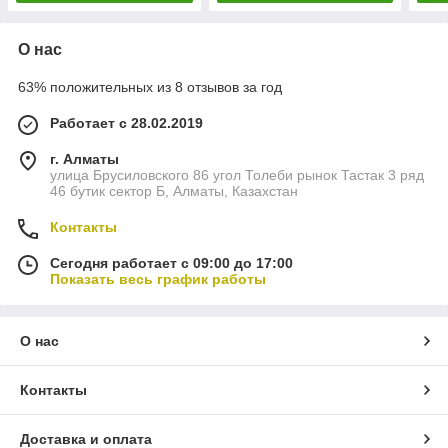
О нас
63% положительных из 8 отзывов за год
Работает с 28.02.2019
г. Алматы
улица Брусиловского 86 угол Толеби рынок Тастак 3 ряд
46 бутик сектор Б, Алматы, Казахстан
Контакты
Сегодня работает с 09:00 до 17:00
Показать весь график работы
О нас
Контакты
Доставка и оплата