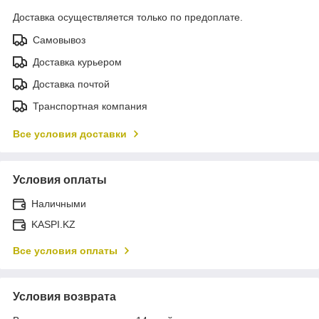
Доставка осуществляется только по предоплате.
Самовывоз
Доставка курьером
Доставка почтой
Транспортная компания
Все условия доставки
Условия оплаты
Наличными
KASPI.KZ
Все условия оплаты
Условия возврата