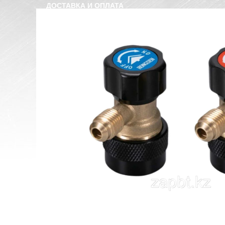
ДОСТАВКА И ОПЛАТА