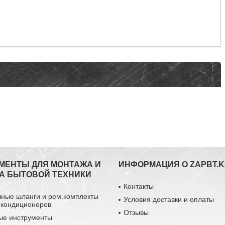
МЕНТЫ ДЛЯ МОНТАЖА И
ИНФОРМАЦИЯ О ZAPBT.K
А БЫТОВОЙ ТЕХНИКИ
Контакты
чные шланги и рем.комплекты
Условия доставки и оплаты
 кондиционеров
Отзывы
ые инструменты