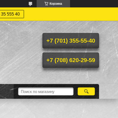
Корзина
 35 555 40
+7 (701) 355-55-40
+7 (708) 620-29-59