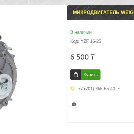
МИКРОДВИГАТЕЛЬ WEIGUA
В наличии
Код:
YZF 16-25
6 500 ₸
Купить
+7 (701) 355-55-40