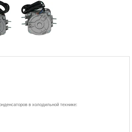
онденсаторов в холодильной технике: