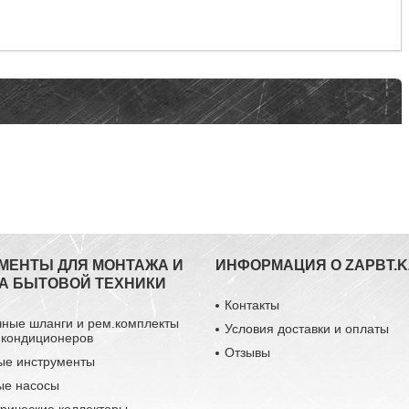
МЕНТЫ ДЛЯ МОНТАЖА И
ИНФОРМАЦИЯ О ZAPBT.K
А БЫТОВОЙ ТЕХНИКИ
Контакты
чные шланги и рем.комплекты
Условия доставки и оплаты
 кондиционеров
Отзывы
ые инструменты
ые насосы