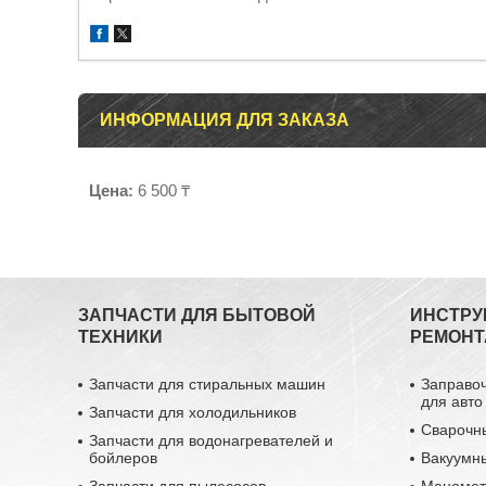
ИНФОРМАЦИЯ ДЛЯ ЗАКАЗА
Цена:
6 500 ₸
ЗАПЧАСТИ ДЛЯ БЫТОВОЙ
ИНСТРУ
ТЕХНИКИ
РЕМОНТ
Запчасти для стиральных машин
Заправо
для авто
Запчасти для холодильников
Сварочн
Запчасти для водонагревателей и
бойлеров
Вакуумн