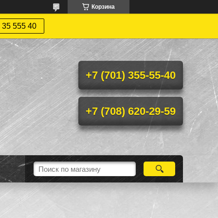
Корзина
 35 555 40
+7 (701) 355-55-40
+7 (708) 620-29-59