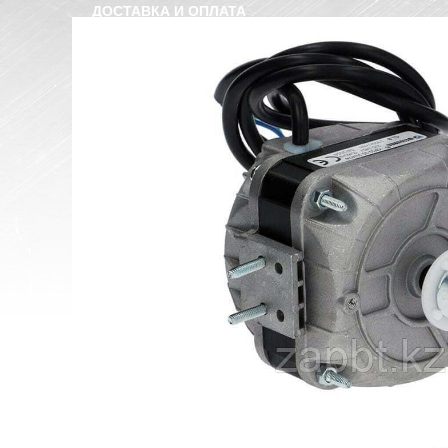
ДОСТАВКА И ОПЛАТА