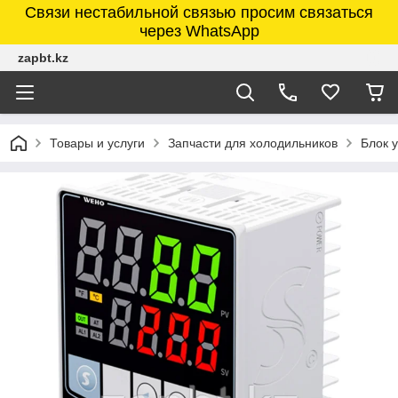
Связи нестабильной связью просим связаться
через WhatsApp
zapbt.kz
Товары и услуги
Запчасти для холодильников
Блок 