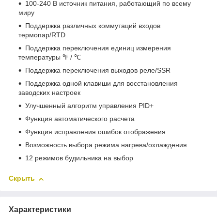
100-240 В источник питания, работающий по всему
миру
Поддержка различных коммутаций входов
термопар/RTD
Поддержка переключения единиц измерения
температуры ℉ / ℃
Поддержка переключения выходов реле/SSR
Поддержка одной клавиши для восстановления
заводских настроек
Улучшенный алгоритм управления PID+
Функция автоматического расчета
Функция исправления ошибок отображения
Возможность выбора режима нагрева/охлаждения
12 режимов будильника на выбор
Скрыть
Характеристики