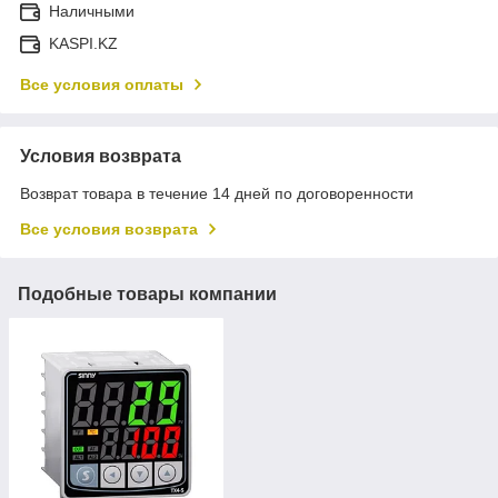
Наличными
KASPI.KZ
Все условия оплаты
Условия возврата
Возврат товара в течение 14 дней по договоренности
Все условия возврата
Подобные товары компании