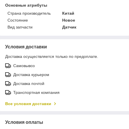
Основные атрибуты
Страна производитель
Китай
Состояние
Новое
Вид запчасти
Датчик
Условия доставки
Доставка осуществляется только по предоплате.
Самовывоз
Доставка курьером
Доставка почтой
Транспортная компания
Все условия доставки
Условия оплаты