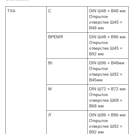
TX4-
С
DIN Ш48 × В48 мм
Открытое
отверстие Ш45 ×
В48 мм
ВРЕМЯ
DIN Ш48 × В96 мм
Открытое
отверстие Ш45 ×
В92 мм
Вт
DIN Ш96 × В48мм
Открытое
отверстие Ш92 ×
В45мм
М
DIN Ш72 × В72 мм
Открытое
отверстие Ш68 ×
В68 мм
Л
DIN Ш96 × В96 мм
Открытое
отверстие Ш92 ×
В92 мм