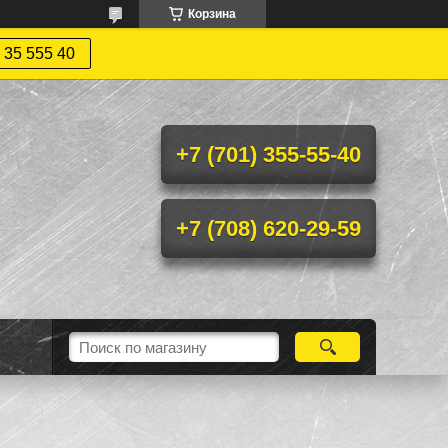
Корзина
 35 555 40
+7 (701) 355-55-40
+7 (708) 620-29-59