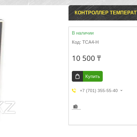
КОНТРОЛЛЕР ТЕМПЕРАТУ
В наличии
Код:
TCA4-H
10 500 ₸
Купить
+7 (701) 355-55-40