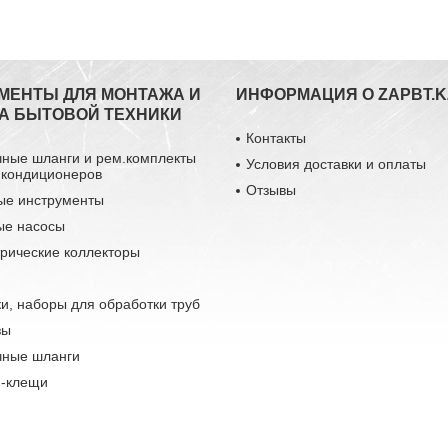
МЕНТЫ ДЛЯ МОНТАЖА И
ИНФОРМАЦИЯ О ZAPBT.K
А БЫТОВОЙ ТЕХНИКИ
Контакты
чные шланги и рем.комплекты
Условия доставки и оплаты
 кондиционеров
Отзывы
ые инструменты
ые насосы
рические коллекторы
и, наборы для обработки труб
зы
чные шланги
-клещи