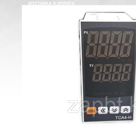
ДОСТАВКА И ОПЛАТА