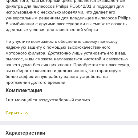
Кроме того, наш моторный фильтр является эквивалентом
фильтра для пылесосов Philips FC6042/01 и подходит для
использования с несколько моделями, что делает его
универсальным решением для владельцев пылесосов Philips.
В комбинации с другими аксессуарами вы сможете создать
идеальные условия для качественной уборки.
Не упустите возможность обеспечить своему пылесосу
надежную защиту с помощью высококачественного
моторного фильтра. Достаточно лишь установить его в ваш
пылесос, и вы сможете наслаждаться чистотой и свежестью
вашего дома без лишних хлопот. Приобретая этот аксессуар,
вы выбираете качество и долговечность, что гарантирует
более эффективную работу вашего устройства на
протяжении долгого времени.
Комплектация
1шт. моющийся воздухозаборный фильтр
Скрыть
Характеристики