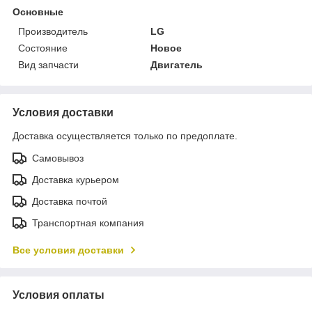
Основные
Производитель
LG
Состояние
Новое
Вид запчасти
Двигатель
Условия доставки
Доставка осуществляется только по предоплате.
Самовывоз
Доставка курьером
Доставка почтой
Транспортная компания
Все условия доставки
Условия оплаты