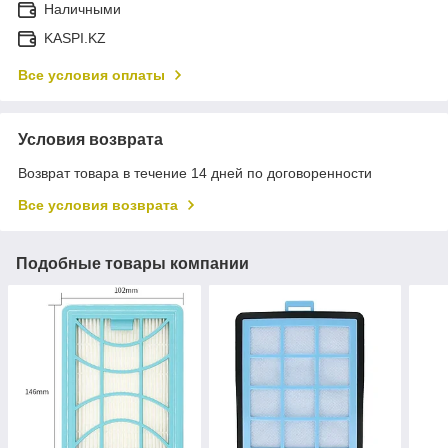
Наличными
KASPI.KZ
Все условия оплаты
Условия возврата
Возврат товара в течение 14 дней по договоренности
Все условия возврата
Подобные товары компании