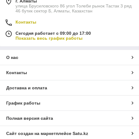
г. Алматы
улица Брусиловского 86 угол Толеби рынок Тастак 3 ряд
46 бутик сектор Б, Алматы, Казахстан
Контакты
Сегодня работает с 09:00 до 17:00
Показать весь график работы
О нас
Контакты
Доставка и оплата
График работы
Полная версия сайта
Сайт создан на маркетплейсе
Satu.kz