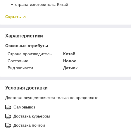
страна-изготовитель: Китай
Скрыть
Характеристики
Основные атрибуты
Страна производитель
Китай
Состояние
Новое
Вид запчасти
Датчик
Условия доставки
Доставка осуществляется только по предоплате.
Самовывоз
Доставка курьером
Доставка почтой