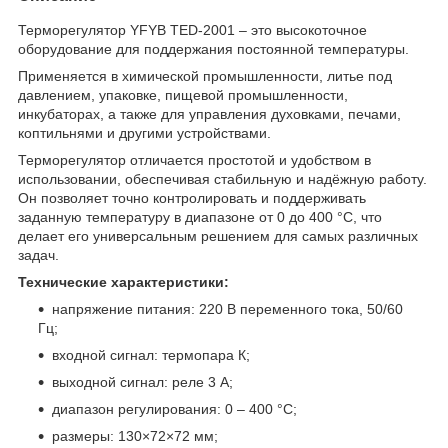
Терморегулятор YFYB TED-2001 – это высокоточное
оборудование для поддержания постоянной температуры.
Применяется в химической промышленности, литье под
давлением, упаковке, пищевой промышленности,
инкубаторах, а также для управления духовками, печами,
коптильнями и другими устройствами.
Терморегулятор отличается простотой и удобством в
использовании, обеспечивая стабильную и надёжную работу.
Он позволяет точно контролировать и поддерживать
заданную температуру в диапазоне от 0 до 400 °C, что
делает его универсальным решением для самых различных
задач.
Технические характеристики:
напряжение питания: 220 В переменного тока, 50/60
Гц;
входной сигнал: термопара К;
выходной сигнал: реле 3 А;
диапазон регулирования: 0 – 400 °C;
размеры: 130×72×72 мм;