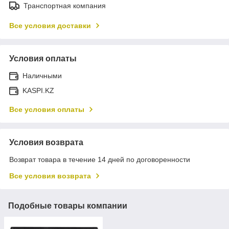
Транспортная компания
Все условия доставки
Условия оплаты
Наличными
KASPI.KZ
Все условия оплаты
Условия возврата
Возврат товара в течение 14 дней по договоренности
Все условия возврата
Подобные товары компании