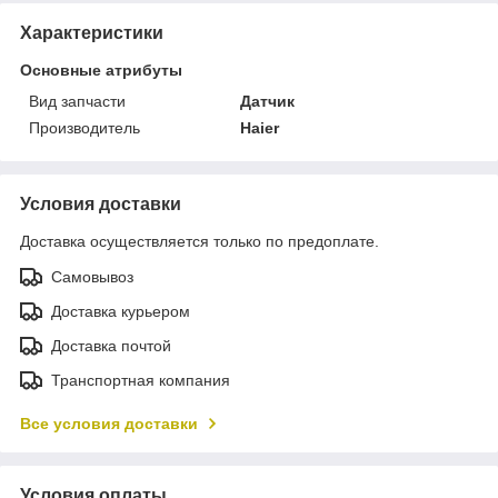
Характеристики
Основные атрибуты
Вид запчасти
Датчик
Производитель
Haier
Условия доставки
Доставка осуществляется только по предоплате.
Самовывоз
Доставка курьером
Доставка почтой
Транспортная компания
Все условия доставки
Условия оплаты