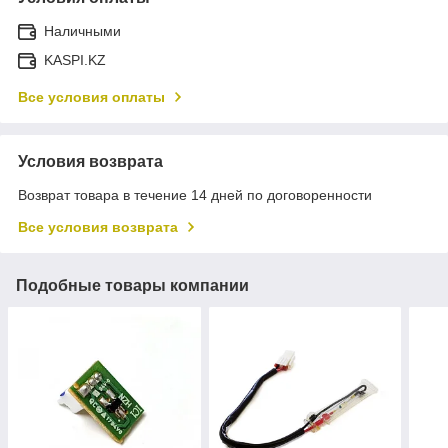
Наличными
KASPI.KZ
Все условия оплаты
Условия возврата
Возврат товара в течение 14 дней по договоренности
Все условия возврата
Подобные товары компании