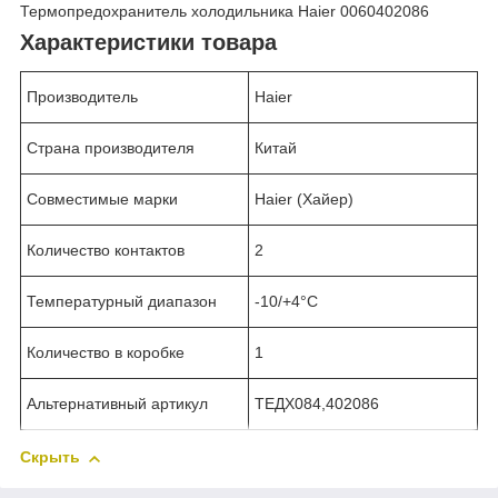
Термопредохранитель холодильника Haier 0060402086
Характеристики товара
Производитель
Haier
Страна производителя
Китай
Совместимые марки
Haier (Хайер)
Количество контактов
2
Температурный диапазон
-10/+4°C
Количество в коробке
1
Альтернативный артикул
ТЕДХ084,402086
Скрыть