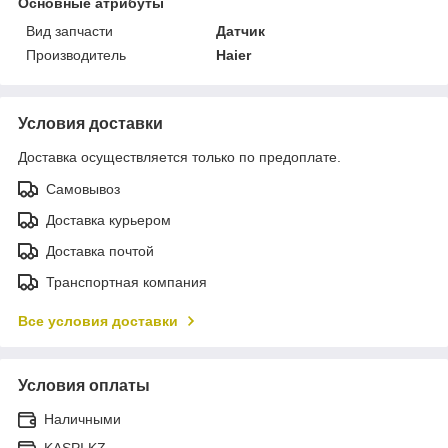
Основные атрибуты
Вид запчасти
Датчик
Производитель
Haier
Условия доставки
Доставка осуществляется только по предоплате.
Самовывоз
Доставка курьером
Доставка почтой
Транспортная компания
Все условия доставки
Условия оплаты
Наличными
KASPI.KZ