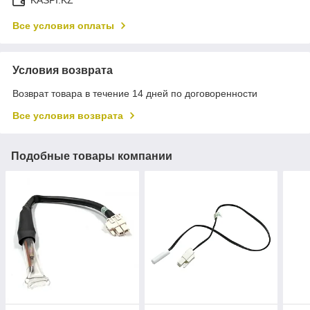
Все условия оплаты
Условия возврата
Возврат товара в течение 14 дней по договоренности
Все условия возврата
Подобные товары компании