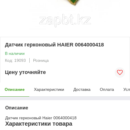
Датчик герконовый HAIER 0064000418
В наличии
Код: 19093
Розница
Цену уточняйте
Описание
Характеристики
Доставка
Оплата
Усл
Описание
Датчик герконовый Haier 0064000418
Характеристики товара