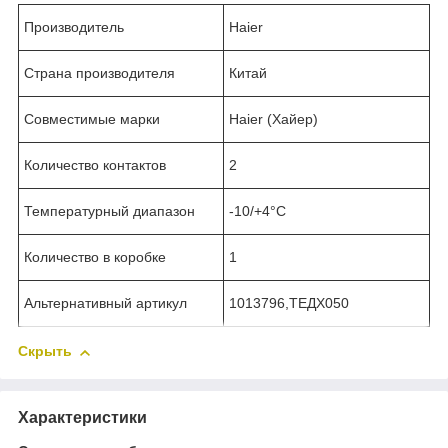
Производитель
Haier
Страна производителя
Китай
Совместимые марки
Haier (Хайер)
Количество контактов
2
Температурный диапазон
-10/+4°C
Количество в коробке
1
Альтернативный артикул
1013796,ТЕДХ050
Скрыть
Характеристики