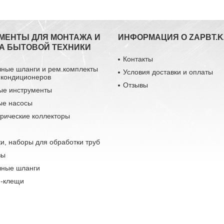
МЕНТЫ ДЛЯ МОНТАЖА И
ИНФОРМАЦИЯ О ZAPBT.K
А БЫТОВОЙ ТЕХНИКИ
Контакты
чные шланги и рем.комплекты
Условия доставки и оплаты
 кондиционеров
Отзывы
ые инструменты
ые насосы
рические коллекторы
и, наборы для обработки труб
зы
чные шланги
-клещи