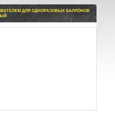
ЛЫВАТЕЛЕМ ДЛЯ ОДНОРАЗОВЫХ БАЛЛОНОВ
НЫЙ