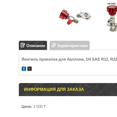
Описание
Характеристики
Вентиль проколка для баллона, 1/4 SAE R12, R22
ИНФОРМАЦИЯ ДЛЯ ЗАКАЗА
Цена:
3 500 ₸