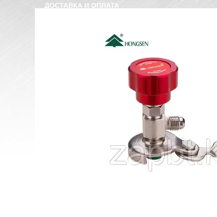
ДОСТАВКА И ОПЛАТА