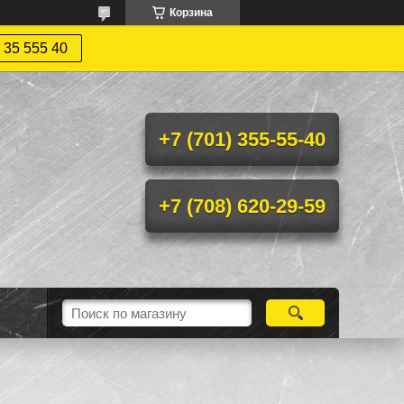
Корзина
 35 555 40
+7 (701) 355-55-40
+7 (708) 620-29-59