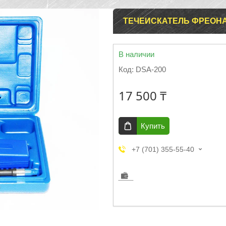
ТЕЧЕИСКАТЕЛЬ ФРЕОНА
В наличии
Код:
DSA-200
17 500 ₸
Купить
+7 (701) 355-55-40