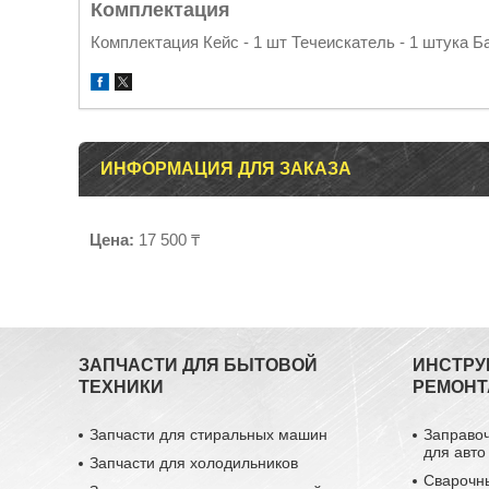
Комплектация
Комплектация Кейс - 1 шт Течеискатель - 1 штука Ба
ИНФОРМАЦИЯ ДЛЯ ЗАКАЗА
Цена:
17 500 ₸
ЗАПЧАСТИ ДЛЯ БЫТОВОЙ
ИНСТРУ
ТЕХНИКИ
РЕМОНТ
Запчасти для стиральных машин
Заправо
для авто
Запчасти для холодильников
Сварочн