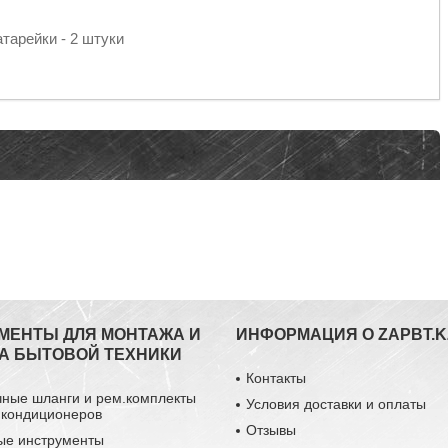
тарейки - 2 штуки
МЕНТЫ ДЛЯ МОНТАЖА И
ИНФОРМАЦИЯ О ZAPBT.K
А БЫТОВОЙ ТЕХНИКИ
Контакты
чные шланги и рем.комплекты
Условия доставки и оплаты
 кондиционеров
Отзывы
ые инструменты