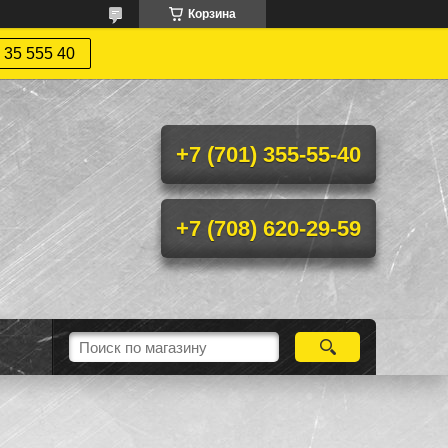
Корзина
 35 555 40
+7 (701) 355-55-40
+7 (708) 620-29-59