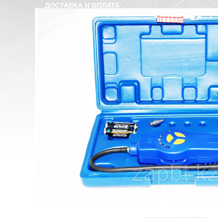
ДОСТАВКА И ОПЛАТА