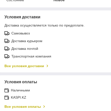
Условия доставки
Доставка осуществляется только по предоплате.
Самовывоз
Доставка курьером
Доставка почтой
Транспортная компания
Все условия доставки
Условия оплаты
Наличными
KASPI.KZ
Все условия оплаты