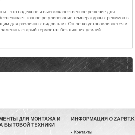
иты - это надежное и высококачественное решение для
беспечивает точное регулирование температурных режимов в
ящим для различных видов плит. Он легко устанавливается и
 заменить старый термостат без лишних усилий.
МЕНТЫ ДЛЯ МОНТАЖА И
ИНФОРМАЦИЯ О ZAPBT.K
А БЫТОВОЙ ТЕХНИКИ
Контакты