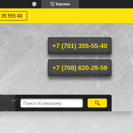
Корзина
 35 555 40
+7 (701) 355-55-40
+7 (708) 620-29-59