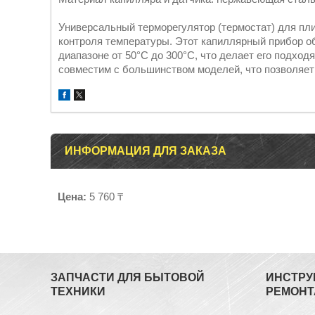
Универсальный терморегулятор (термостат) для пл
контроля температуры. Этот капиллярный прибор о
диапазоне от 50°C до 300°C, что делает его подход
совместим с большинством моделей, что позволяет
ИНФОРМАЦИЯ ДЛЯ ЗАКАЗА
Цена:
5 760 ₸
ЗАПЧАСТИ ДЛЯ БЫТОВОЙ
ИНСТРУ
ТЕХНИКИ
РЕМОНТ