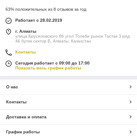
63% положительных из 8 отзывов за год
Работает с 28.02.2019
г. Алматы
улица Брусиловского 86 угол Толеби рынок Тастак 3 ряд
46 бутик сектор Б, Алматы, Казахстан
Контакты
Сегодня работает с 09:00 до 17:00
Показать весь график работы
О нас
Контакты
Доставка и оплата
График работы