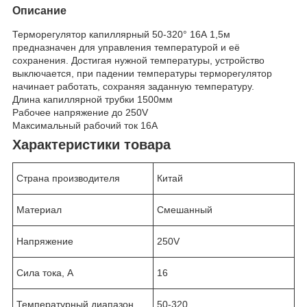
Описание
Терморегулятор капиллярный 50-320° 16А 1,5м
предназначен для управления температурой и её
сохранения. Достигая нужной температуры, устройство
выключается, при падении температуры терморегулятор
начинает работать, сохраняя заданную температуру.
Длина капиллярной трубки 1500мм
Рабочее напряжение до 250V
Максимальный рабочий ток 16А
Характеристики товара
Страна производителя
Китай
Материал
Смешанный
Напряжение
250V
Сила тока, А
16
Температурный диапазон
50-320