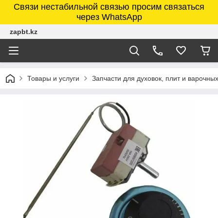
Связи нестабильной связью просим связаться
через WhatsApp
zapbt.kz
Товары и услуги
Запчасти для духовок, плит и варочны