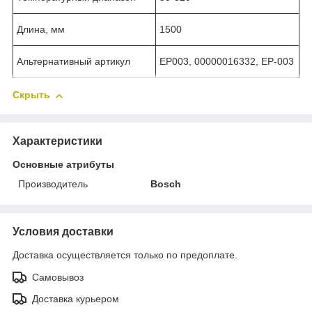
Длина, мм
1500
Альтернативный артикул
EP003, 00000016332, EP-003
Скрыть
Характеристики
Основные атрибуты
Производитель
Bosch
Условия доставки
Доставка осуществляется только по предоплате.
Самовывоз
Доставка курьером