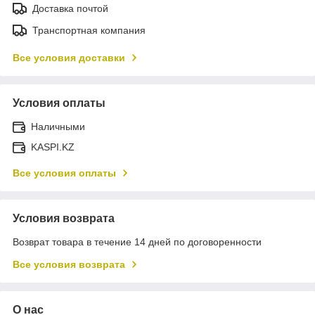
Доставка почтой
Транспортная компания
Все условия доставки
Условия оплаты
Наличными
KASPI.KZ
Все условия оплаты
Условия возврата
Возврат товара в течение 14 дней по договоренности
Все условия возврата
О нас