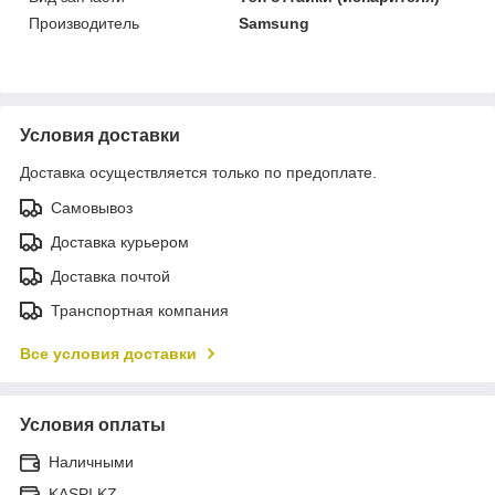
Производитель
Samsung
Условия доставки
Доставка осуществляется только по предоплате.
Самовывоз
Доставка курьером
Доставка почтой
Транспортная компания
Все условия доставки
Условия оплаты
Наличными
KASPI.KZ