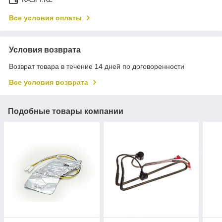
Все условия оплаты
Условия возврата
Возврат товара в течение 14 дней по договоренности
Все условия возврата
Подобные товары компании