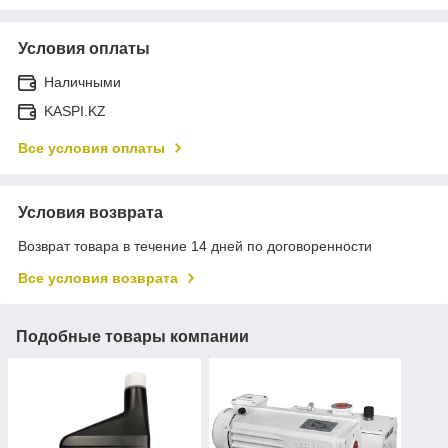
Условия оплаты
Наличными
KASPI.KZ
Все условия оплаты
Условия возврата
Возврат товара в течение 14 дней по договоренности
Все условия возврата
Подобные товары компании