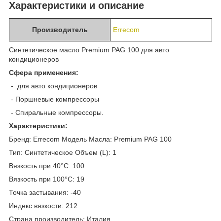
Характеристики и описание
Производитель
Errecom
Синтетическое масло Premium PAG 100 для авто
кондиционеров
Сфера применения:
- для авто кондиционеров
- Поршневые компрессоры
- Спиральные компрессоры.
Характеристики:
Бренд: Errecom Модель Масла: Premium PAG 100
Тип: Синтетическое Объем (L): 1
Вязкость при 40°С: 100
Вязкость при 100°С: 19
Точка застывания: -40
Индекс вязкости: 212
Страна производитель: Италия