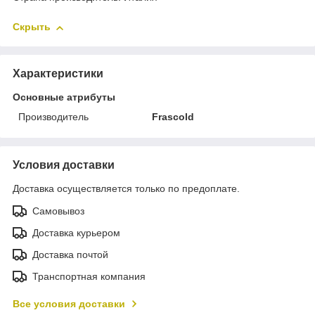
Скрыть
Характеристики
Основные атрибуты
Производитель
Frascold
Условия доставки
Доставка осуществляется только по предоплате.
Самовывоз
Доставка курьером
Доставка почтой
Транспортная компания
Все условия доставки