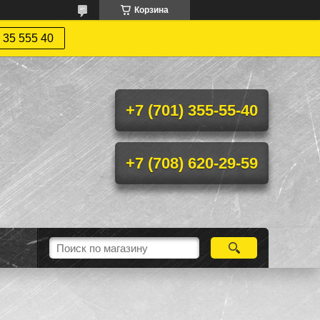
Корзина
 35 555 40
+7 (701) 355-55-40
+7 (708) 620-29-59