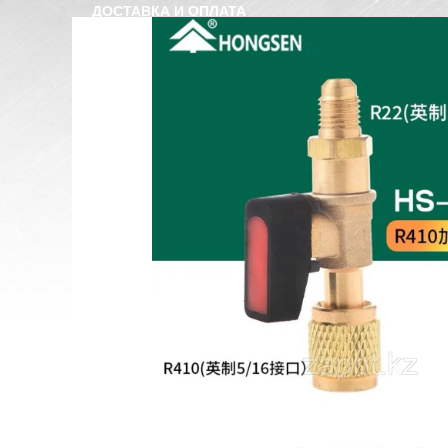
ДОСТАВКА И ОПЛАТА