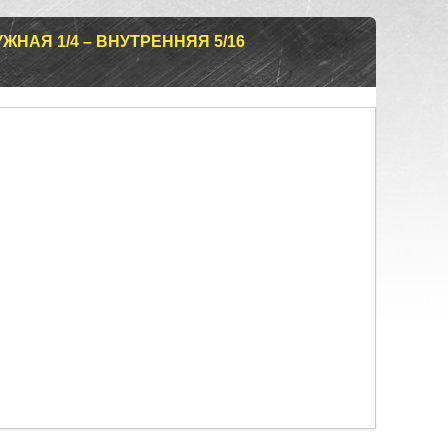
ЖНАЯ 1/4 – ВНУТРЕННЯЯ 5/16