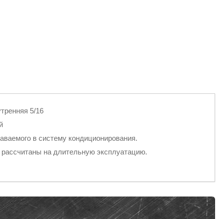
утренняя 5/16
й
аваемого в систему кондиционирования.
 рассчитаны на длительную эксплуатацию.