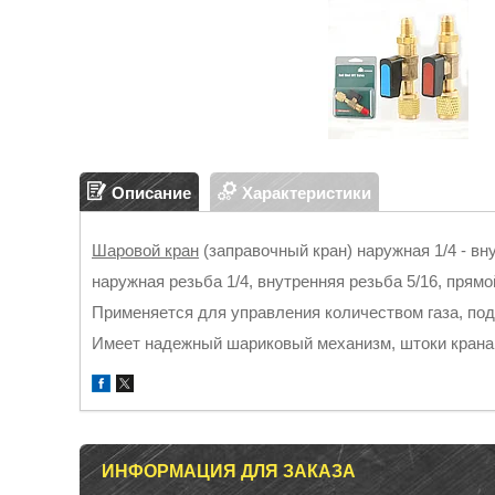
Описание
Характеристики
Шаровой кран
(заправочный кран) наружная 1/4 - вн
наружная резьба 1/4, внутренняя резьба 5/16, прямо
Применяется для управления количеством газа, под
Имеет надежный шариковый механизм, штоки крана
ИНФОРМАЦИЯ ДЛЯ ЗАКАЗА