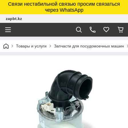
Связи нестабильной связью просим связаться
через WhatsApp
zapbt.kz
Товары и услуги
Запчасти для посудомоечных машин