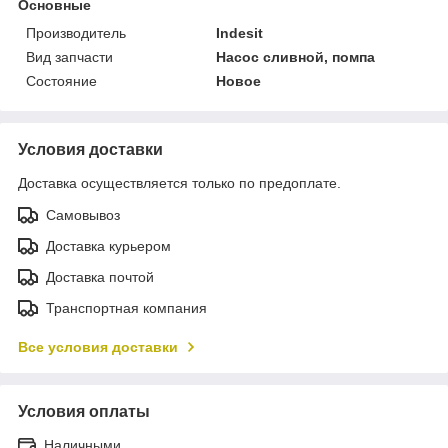
Основные
Производитель
Indesit
Вид запчасти
Насос сливной, помпа
Состояние
Новое
Условия доставки
Доставка осуществляется только по предоплате.
Самовывоз
Доставка курьером
Доставка почтой
Транспортная компания
Все условия доставки
Условия оплаты
Наличными