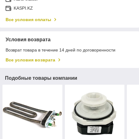
KASPI.KZ
Все условия оплаты
Условия возврата
Возврат товара в течение 14 дней по договоренности
Все условия возврата
Подобные товары компании