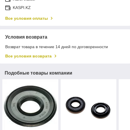
KASPI.KZ
Все условия оплаты
Условия возврата
Возврат товара в течение 14 дней по договоренности
Все условия возврата
Подобные товары компании