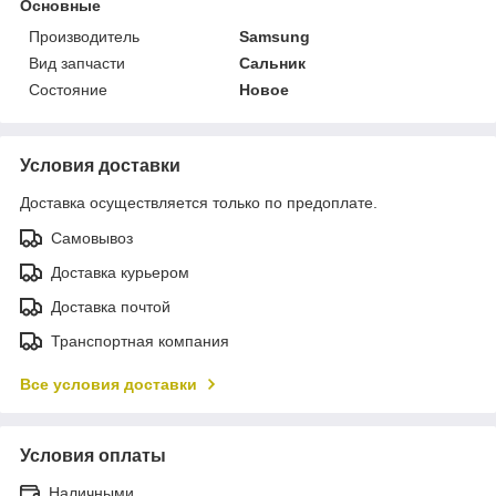
Основные
Производитель
Samsung
Вид запчасти
Сальник
Состояние
Новое
Условия доставки
Доставка осуществляется только по предоплате.
Самовывоз
Доставка курьером
Доставка почтой
Транспортная компания
Все условия доставки
Условия оплаты
Наличными