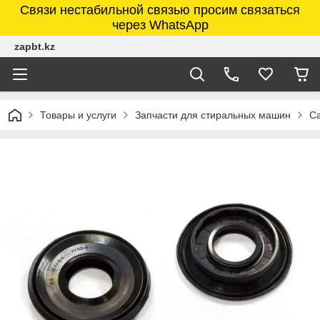
Связи нестабильной связью просим связаться
через WhatsApp
zapbt.kz
Товары и услуги
Запчасти для стиральных машин
Са