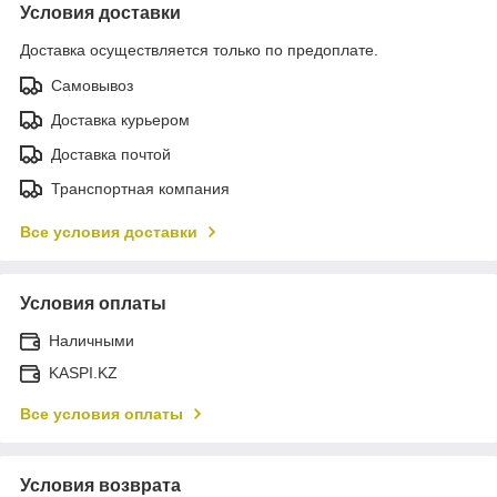
Условия доставки
Доставка осуществляется только по предоплате.
Самовывоз
Доставка курьером
Доставка почтой
Транспортная компания
Все условия доставки
Условия оплаты
Наличными
KASPI.KZ
Все условия оплаты
Условия возврата