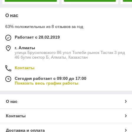
О нас
63% положительных из 8 отзывов за год
Работает с 28.02.2019
г. Алматы
улица Брусиловского 86 угол Толеби рынок Тастак 3 ряд
46 бутик сектор Б, Алматы, Казахстан
Контакты
Сегодня работает с 09:00 до 17:00
Показать весь график работы
О нас
Контакты
Доставка и оплата