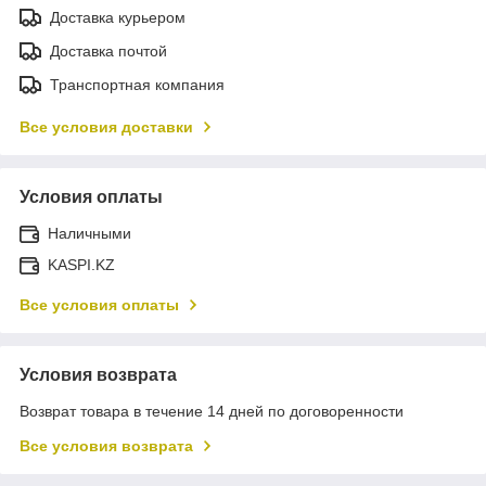
Доставка курьером
Доставка почтой
Транспортная компания
Все условия доставки
Условия оплаты
Наличными
KASPI.KZ
Все условия оплаты
Условия возврата
Возврат товара в течение 14 дней по договоренности
Все условия возврата