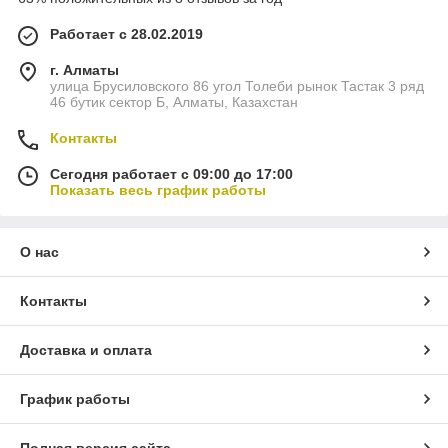
Работает с 28.02.2019
г. Алматы
улица Брусиловского 86 угол Толеби рынок Тастак 3 ряд
46 бутик сектор Б, Алматы, Казахстан
Контакты
Сегодня работает с 09:00 до 17:00
Показать весь график работы
О нас
Контакты
Доставка и оплата
График работы