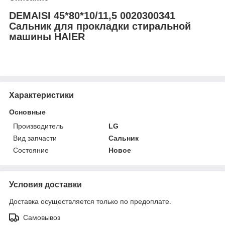
DEMAISI 45*80*10/11,5 0020300341
Сальник для прокладки стиральной
машины HAIER
Характеристики
Основные
Производитель
LG
Вид запчасти
Сальник
Состояние
Новое
Условия доставки
Доставка осуществляется только по предоплате.
Самовывоз