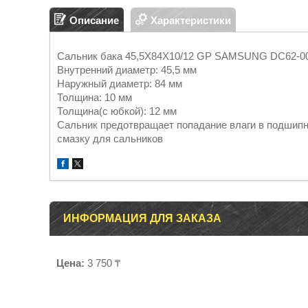
Описание
Характеристики
Сальник бака 45,5Х84Х10/12 GP SAMSUNG DC62-0
Внутренний диаметр: 45,5 мм
Наружный диаметр: 84 мм
Толщина: 10 мм
Толщина(с юбкой): 12 мм
Cальник предотвращает попадание влаги в подшипн
смазку для сальников
ИНФОРМАЦИЯ ДЛЯ ЗАКАЗА
Цена:
3 750 ₸