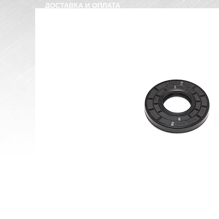
ДОСТАВКА И ОПЛАТА