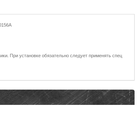
0156A
ики. При установке обязательно следует применять спец