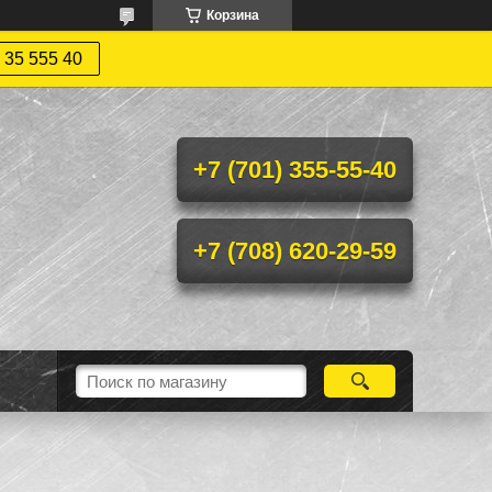
Корзина
 35 555 40
+7 (701) 355-55-40
+7 (708) 620-29-59