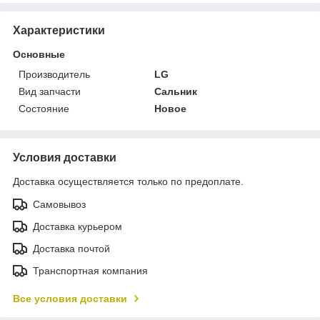
Характеристики
Основные
Производитель
LG
Вид запчасти
Сальник
Состояние
Новое
Условия доставки
Доставка осуществляется только по предоплате.
Самовывоз
Доставка курьером
Доставка почтой
Транспортная компания
Все условия доставки