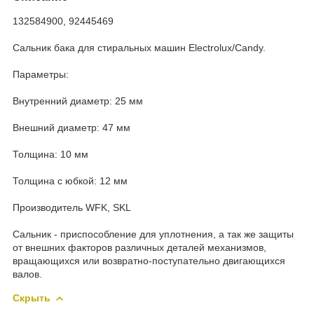
132584900, 92445469
Сальник бака для стиральных машин Electrolux/Candy.
Параметры:
Внутренний диаметр: 25 мм
Внешний диаметр: 47 мм
Толщина: 10 мм
Толщина с юбкой: 12 мм
Производитель WFK, SKL
Сальник - приспособление для уплотнения, а так же защиты
от внешних факторов различных деталей механизмов,
вращающихся или возвратно-поступательно двигающихся
валов.
Скрыть