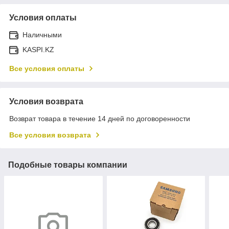
Условия оплаты
Наличными
KASPI.KZ
Все условия оплаты
Условия возврата
Возврат товара в течение 14 дней по договоренности
Все условия возврата
Подобные товары компании