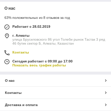
О нас
63% положительных из 8 отзывов за год
Работает с 28.02.2019
г. Алматы
улица Брусиловского 86 угол Толеби рынок Тастак 3 ряд
46 бутик сектор Б, Алматы, Казахстан
Контакты
Сегодня работает с 09:00 до 17:00
Показать весь график работы
О нас
Контакты
Доставка и оплата