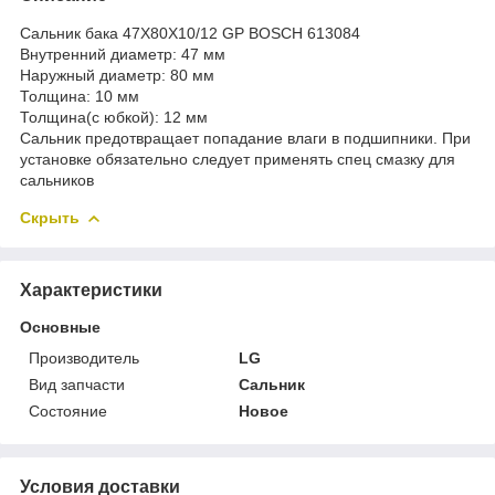
Сальник бака 47Х80Х10/12 GP BOSCH 613084
Внутренний диаметр: 47 мм
Наружный диаметр: 80 мм
Толщина: 10 мм
Толщина(с юбкой): 12 мм
Cальник предотвращает попадание влаги в подшипники. При
установке обязательно следует применять спец смазку для
сальников
Скрыть
Характеристики
Основные
Производитель
LG
Вид запчасти
Сальник
Состояние
Новое
Условия доставки