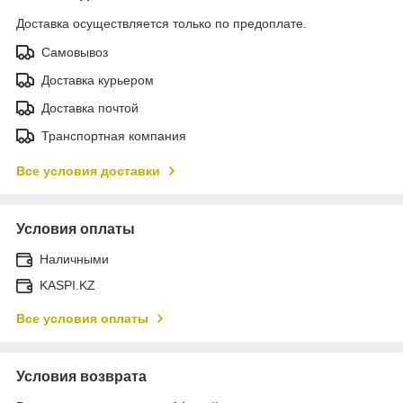
Доставка осуществляется только по предоплате.
Самовывоз
Доставка курьером
Доставка почтой
Транспортная компания
Все условия доставки
Условия оплаты
Наличными
KASPI.KZ
Все условия оплаты
Условия возврата