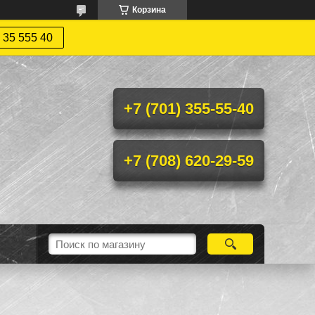
Корзина
 35 555 40
+7 (701) 355-55-40
+7 (708) 620-29-59