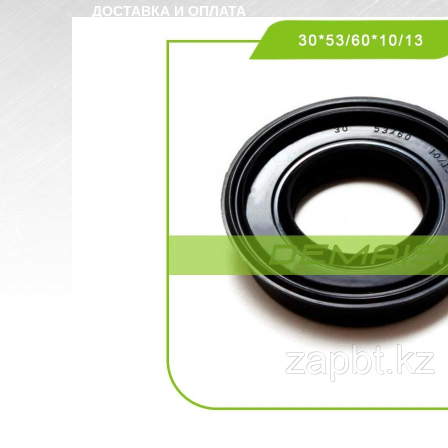
ДОСТАВКА И ОПЛАТА