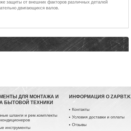
к же защиты от внешних факторов различных деталей
ательно двигающихся валов.
МЕНТЫ ДЛЯ МОНТАЖА И
ИНФОРМАЦИЯ О ZAPBT.K
А БЫТОВОЙ ТЕХНИКИ
Контакты
чные шланги и рем.комплекты
Условия доставки и оплаты
 кондиционеров
Отзывы
ые инструменты