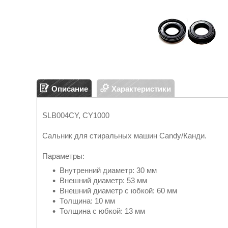
Описание
Характеристики
SLB004CY, CY1000
Сальник для стиральных машин Candy/Канди.
Параметры:
Внутренний диаметр: 30 мм
Внешний диаметр: 53 мм
Внешний диаметр с юбкой: 60 мм
Толщина: 10 мм
Толщина с юбкой: 13 мм