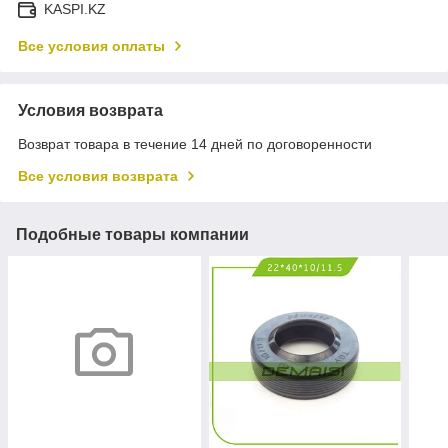
KASPI.KZ
Все условия оплаты
Условия возврата
Возврат товара в течение 14 дней по договоренности
Все условия возврата
Подобные товары компании