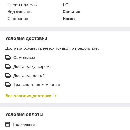
Производитель
LG
Вид запчасти
Сальник
Состояние
Новое
Условия доставки
Доставка осуществляется только по предоплате.
Самовывоз
Доставка курьером
Доставка почтой
Транспортная компания
Все условия доставки
Условия оплаты
Наличными