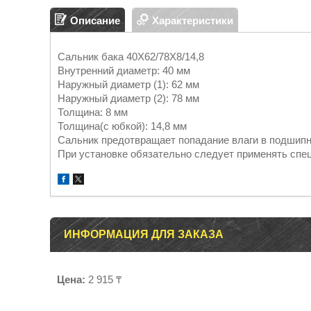
Описание
Характеристики
Сальник бака 40Х62/78Х8/14,8
Внутренний диаметр: 40 мм
Наружный диаметр (1): 62 мм
Наружный диаметр (2): 78 мм
Толщина: 8 мм
Толщина(с юбкой): 14,8 мм
Cальник предотвращает попадание влаги в подшипн
При установке обязательно следует применять спец
ИНФОРМАЦИЯ ДЛЯ ЗАКАЗА
Цена:
2 915 ₸