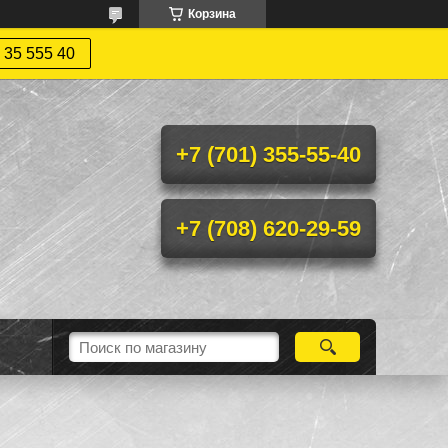
Корзина
 35 555 40
+7 (701) 355-55-40
+7 (708) 620-29-59