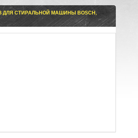
4.8 ДЛЯ СТИРАЛЬНОЙ МАШИНЫ BOSCH,