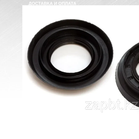
ДОСТАВКА И ОПЛАТА