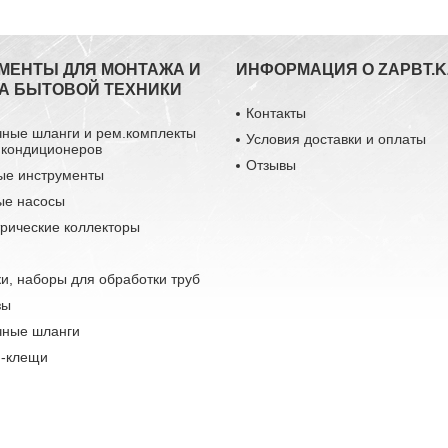
МЕНТЫ ДЛЯ МОНТАЖА И
ИНФОРМАЦИЯ О ZAPBT.K
А БЫТОВОЙ ТЕХНИКИ
Контакты
чные шланги и рем.комплекты
Условия доставки и оплаты
 кондиционеров
Отзывы
ые инструменты
ые насосы
рические коллекторы
и, наборы для обработки труб
зы
чные шланги
-клещи