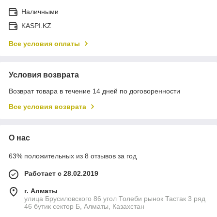
Наличными
KASPI.KZ
Все условия оплаты
Условия возврата
Возврат товара в течение 14 дней по договоренности
Все условия возврата
О нас
63% положительных из 8 отзывов за год
Работает с 28.02.2019
г. Алматы
улица Брусиловского 86 угол Толеби рынок Тастак 3 ряд
46 бутик сектор Б, Алматы, Казахстан