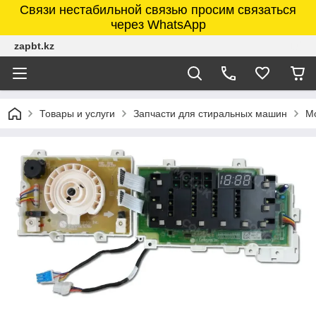
Связи нестабильной связью просим связаться
через WhatsApp
zapbt.kz
Товары и услуги
Запчасти для стиральных машин
М