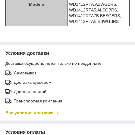
Modelo
WD1412RTA.ABWGBRS,
WD1412RTA5.ALSGBRS,
WD1412RTA7B.BESGBRS,
WD1412RTAB.BBWGBRS
Условия доставки
Доставка осуществляется только по предоплате.
Самовывоз
Доставка курьером
Доставка почтой
Транспортная компания
Все условия доставки
Условия оплаты