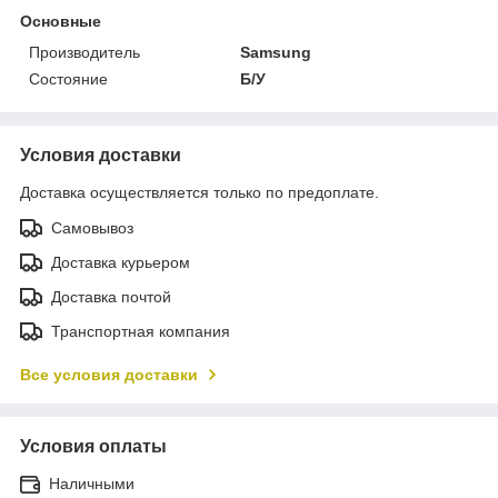
Основные
Производитель
Samsung
Состояние
Б/У
Условия доставки
Доставка осуществляется только по предоплате.
Самовывоз
Доставка курьером
Доставка почтой
Транспортная компания
Все условия доставки
Условия оплаты
Наличными