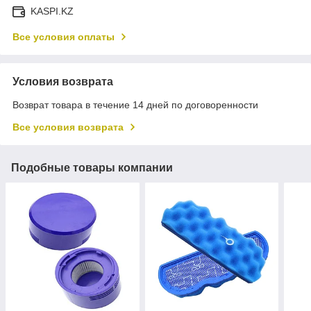
KASPI.KZ
Все условия оплаты
Условия возврата
Возврат товара в течение 14 дней по договоренности
Все условия возврата
Подобные товары компании