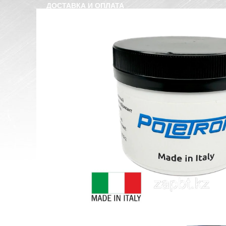
ДОСТАВКА И ОПЛАТА