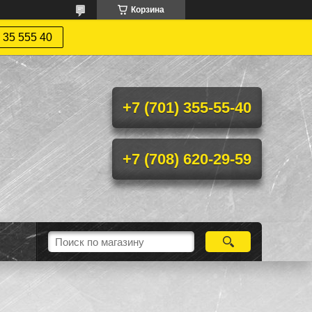
Корзина
 35 555 40
+7 (701) 355-55-40
+7 (708) 620-29-59