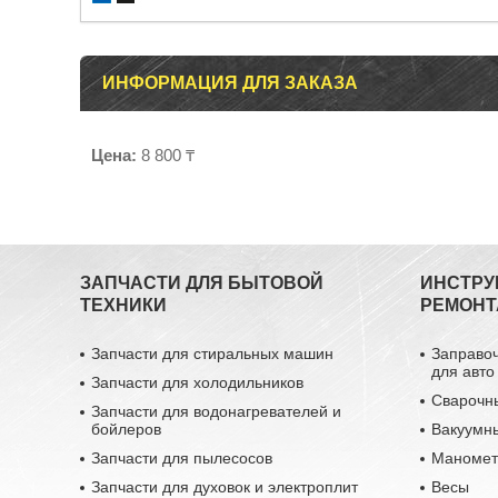
ИНФОРМАЦИЯ ДЛЯ ЗАКАЗА
Цена:
8 800 ₸
ЗАПЧАСТИ ДЛЯ БЫТОВОЙ
ИНСТРУ
ТЕХНИКИ
РЕМОНТ
Запчасти для стиральных машин
Заправо
для авто
Запчасти для холодильников
Сварочн
Запчасти для водонагревателей и
бойлеров
Вакуумн
Запчасти для пылесосов
Маномет
Запчасти для духовок и электроплит
Весы