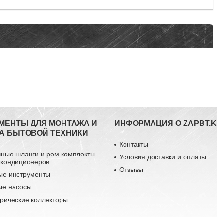
МЕНТЫ ДЛЯ МОНТАЖА И
ИНФОРМАЦИЯ О ZAPBT.K
А БЫТОВОЙ ТЕХНИКИ
Контакты
чные шланги и рем.комплекты
Условия доставки и оплаты
 кондиционеров
Отзывы
ые инструменты
ые насосы
рические коллекторы