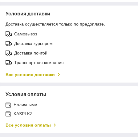
Условия доставки
Доставка осуществляется только по предоплате.
Самовывоз
Доставка курьером
Доставка почтой
Транспортная компания
Все условия доставки
Условия оплаты
Наличными
KASPI.KZ
Все условия оплаты