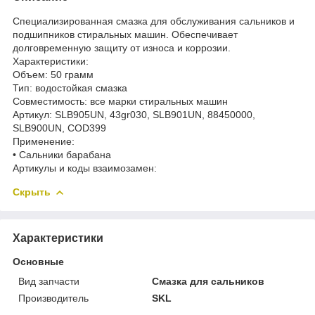
Специализированная смазка для обслуживания сальников и
подшипников стиральных машин. Обеспечивает
долговременную защиту от износа и коррозии.
Характеристики:
Объем: 50 грамм
Тип: водостойкая смазка
Совместимость: все марки стиральных машин
Артикул: SLB905UN, 43gr030, SLB901UN, 88450000,
SLB900UN, COD399
Применение:
• Сальники барабана
Артикулы и коды взаимозамен:
Скрыть
Характеристики
Основные
Вид запчасти
Смазка для сальников
Производитель
SKL