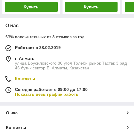
Купить
Купить
О нас
63% положительных из 8 отзывов за год
Работает с 28.02.2019
г. Алматы
улица Брусиловского 86 угол Толеби рынок Тастак 3 ряд
46 бутик сектор Б, Алматы, Казахстан
Контакты
Сегодня работает с 09:00 до 17:00
Показать весь график работы
О нас
Контакты