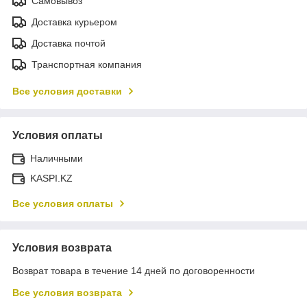
Самовывоз
Доставка курьером
Доставка почтой
Транспортная компания
Все условия доставки
Условия оплаты
Наличными
KASPI.KZ
Все условия оплаты
Условия возврата
Возврат товара в течение 14 дней по договоренности
Все условия возврата