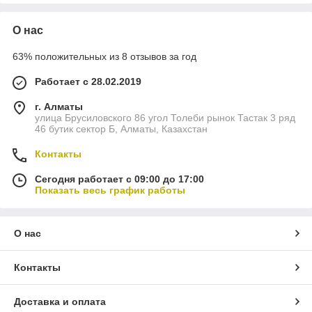
О нас
63% положительных из 8 отзывов за год
Работает с 28.02.2019
г. Алматы
улица Брусиловского 86 угол Толеби рынок Тастак 3 ряд
46 бутик сектор Б, Алматы, Казахстан
Контакты
Сегодня работает с 09:00 до 17:00
Показать весь график работы
О нас
Контакты
Доставка и оплата