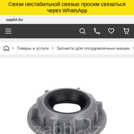
Связи нестабильной связью просим связаться
через WhatsApp
zapbt.kz
Товары и услуги
Запчасти для посудомоечных машин