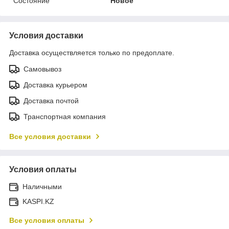
Состояние
Новое
Условия доставки
Доставка осуществляется только по предоплате.
Самовывоз
Доставка курьером
Доставка почтой
Транспортная компания
Все условия доставки
Условия оплаты
Наличными
KASPI.KZ
Все условия оплаты